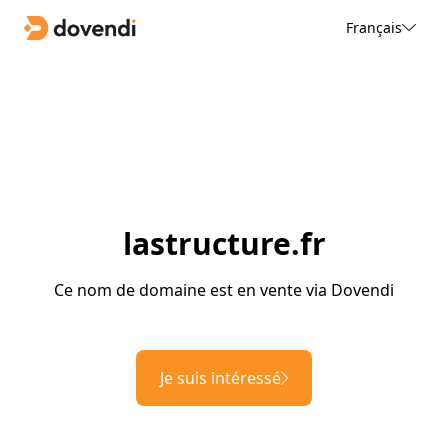
Français
lastructure.fr
Ce nom de domaine est en vente via Dovendi
Je suis intéressé