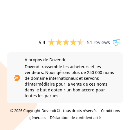
9.4
51 reviews
A propos de Dovendi
Dovendi rassemble les acheteurs et les
vendeurs. Nous gérons plus de 250 000 noms
de domaine internationaux et servons
d'intermédiaire pour la vente de ces noms,
dans le but d'obtenir un bon accord pour
toutes les parties.
© 2026 Copyright Dovendi © - tous droits réservés |
Conditions
générales
|
Déclaration de confidentialité